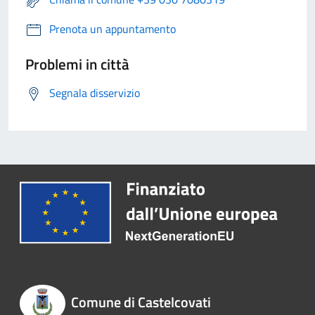
Prenota un appuntamento
Problemi in città
Segnala disservizio
Comune di Castelcovati