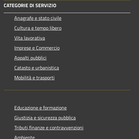
CATEGORIE DI SERVIZIO
Anagrafe e stato civile
Cultura e tempo libero
Vita lavorativa
Imprese e Commercio
Appalti pubblici
Catasto e urbanistica
Mobilità e trasporti
Educazione e formazione
Giustizia e sicurezza pubblica
Tributi,finanze e contravvenzioni
Ambiente