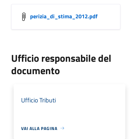
perizia_di_stima_2012.pdf
Ufficio responsabile del
documento
Ufficio Tributi
VAI ALLA PAGINA