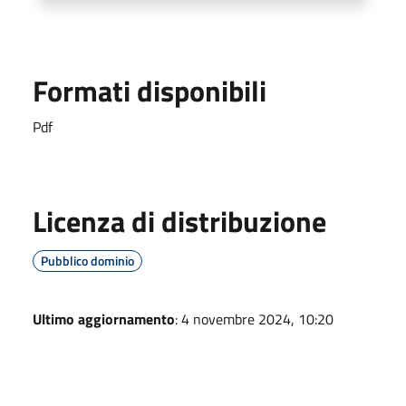
Formati disponibili
Pdf
Licenza di distribuzione
Pubblico dominio
Ultimo aggiornamento
: 4 novembre 2024, 10:20