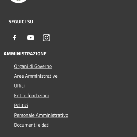
SEGUICI SU
Facebook
Youtube
Instagram
AMMINISTRAZIONE
Organi di Governo
Aree Amministrative
Uffici
Enti e fondazioni
Politici
Personale Amministrativo
Documenti e dati