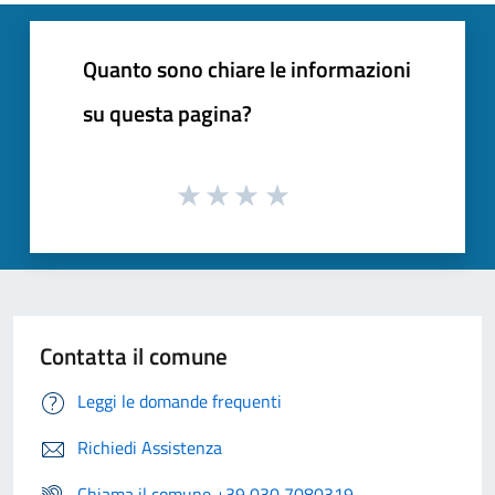
Quanto sono chiare le informazioni
su questa pagina?
Contatta il comune
Leggi le domande frequenti
Richiedi Assistenza
Chiama il comune +39 030 7080319