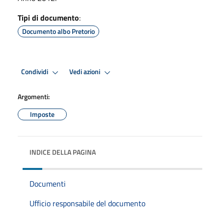
Tipi di documento
:
Documento albo Pretorio
Condividi
Vedi azioni
Argomenti:
Imposte
INDICE DELLA PAGINA
Documenti
Ufficio responsabile del documento