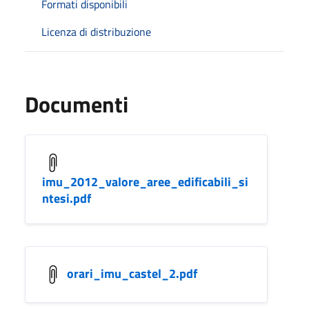
Formati disponibili
Licenza di distribuzione
Documenti
imu_2012_valore_aree_edificabili_si
ntesi.pdf
orari_imu_castel_2.pdf