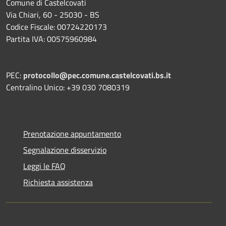
Comune di Castelcovati
Via Chiari, 60 - 25030 - BS
Codice Fiscale: 00724220173
Partita IVA: 00575960984
PEC:
protocollo@pec.comune.castelcovati.bs.it
Centralino Unico: +39 030 7080319
Prenotazione appuntamento
Segnalazione disservizio
Leggi le FAQ
Richiesta assistenza