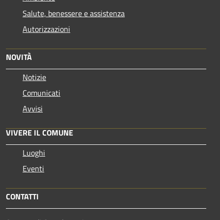
Salute, benessere e assistenza
Autorizzazioni
NOVITÀ
Notizie
Comunicati
Avvisi
VIVERE IL COMUNE
Luoghi
Eventi
CONTATTI