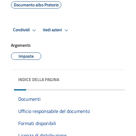
Documento albo Pretorio
Condividi
Vedi azioni
Argomenti:
Imposte
INDICE DELLA PAGINA
Documenti
Ufficio responsabile del documento
Formati disponibili
Licenza di distribuzione