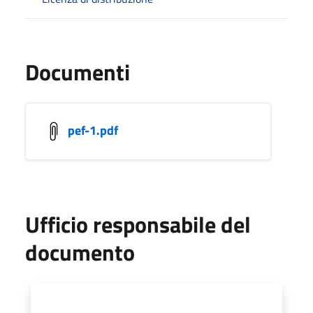
Documenti
pef-1.pdf
Ufficio responsabile del
documento