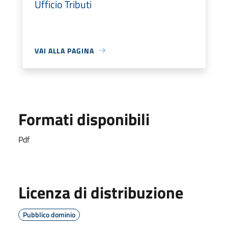
Ufficio Tributi
VAI ALLA PAGINA
Formati disponibili
Pdf
Licenza di distribuzione
Pubblico dominio