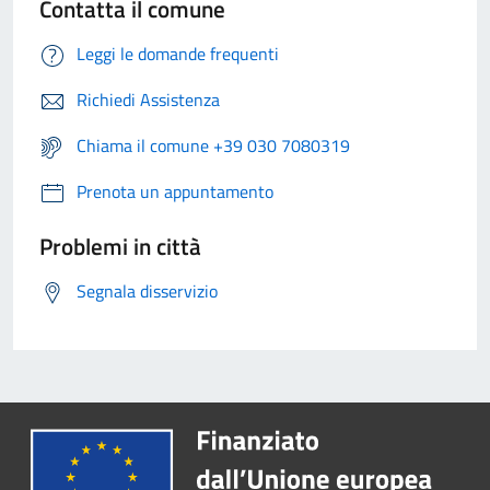
Contatta il comune
Leggi le domande frequenti
Richiedi Assistenza
Chiama il comune +39 030 7080319
Prenota un appuntamento
Problemi in città
Segnala disservizio