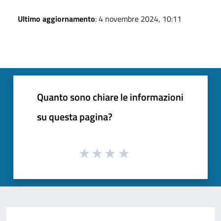
Ultimo aggiornamento
: 4 novembre 2024, 10:11
Quanto sono chiare le informazioni
su questa pagina?