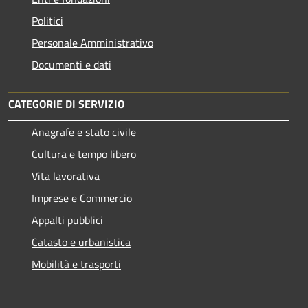
Politici
Personale Amministrativo
Documenti e dati
CATEGORIE DI SERVIZIO
Anagrafe e stato civile
Cultura e tempo libero
Vita lavorativa
Imprese e Commercio
Appalti pubblici
Catasto e urbanistica
Mobilità e trasporti