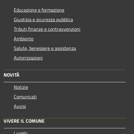
Educazione e formazione
Giustizia e sicurezza pubblica
Tributi,finanze e contravvenzioni
Ambiente
Salute, benessere e assistenza
Autorizzazioni
NOVITÀ
Notizie
Comunicati
Avvisi
VIVERE IL COMUNE
Luoghi