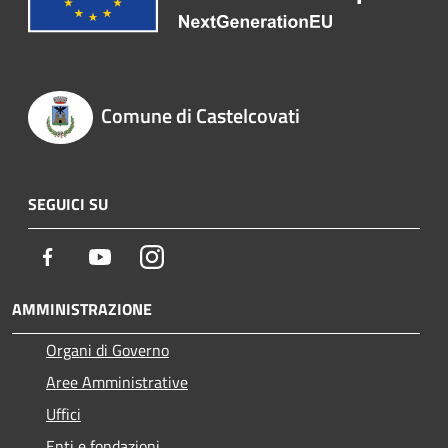
Comune di Castelcovati
SEGUICI SU
Facebook
Youtube
Instagram
AMMINISTRAZIONE
Organi di Governo
Aree Amministrative
Uffici
Enti e fondazioni