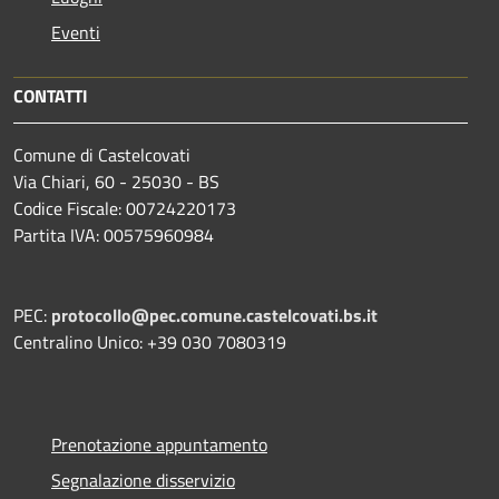
Eventi
CONTATTI
Comune di Castelcovati
Via Chiari, 60 - 25030 - BS
Codice Fiscale: 00724220173
Partita IVA: 00575960984
PEC:
protocollo@pec.comune.castelcovati.bs.it
Centralino Unico: +39 030 7080319
Prenotazione appuntamento
Segnalazione disservizio