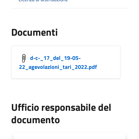
Documenti
d-c-_17_del_19-05-
22_agevolazioni_tari_2022.pdf
Ufficio responsabile del
documento