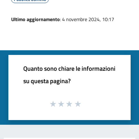
Ultimo aggiornamento
: 4 novembre 2024, 10:17
Quanto sono chiare le informazioni
su questa pagina?