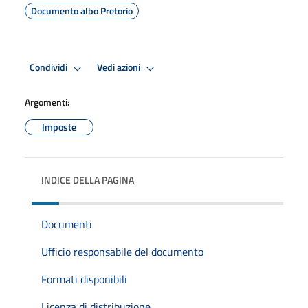
Documento albo Pretorio
Condividi
Vedi azioni
Argomenti:
Imposte
INDICE DELLA PAGINA
Documenti
Ufficio responsabile del documento
Formati disponibili
Licenza di distribuzione