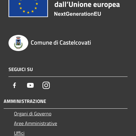
Comune di Castelcovati
SEGUICI SU
Facebook
Youtube
Instagram
AMMINISTRAZIONE
Organi di Governo
Aree Amministrative
Uffici