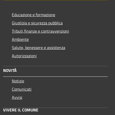
Educazione e formazione
Giustizia e sicurezza pubblica
Tributi,finanze e contravvenzioni
Ambiente
Salute, benessere e assistenza
Autorizzazioni
NOVITÀ
Notizie
Comunicati
Avvisi
VIVERE IL COMUNE