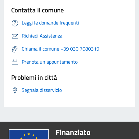
Contatta il comune
Leggi le domande frequenti
Richiedi Assistenza
Chiama il comune +39 030 7080319
Prenota un appuntamento
Problemi in città
Segnala disservizio