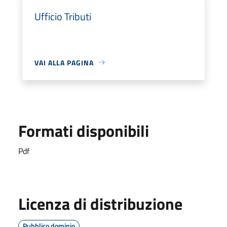
Ufficio Tributi
VAI ALLA PAGINA
Formati disponibili
Pdf
Licenza di distribuzione
Pubblico dominio