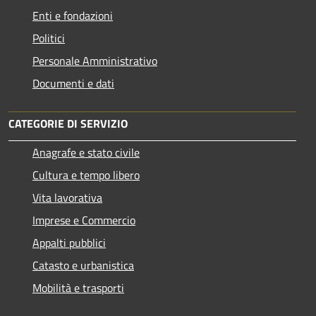
Enti e fondazioni
Politici
Personale Amministrativo
Documenti e dati
CATEGORIE DI SERVIZIO
Anagrafe e stato civile
Cultura e tempo libero
Vita lavorativa
Imprese e Commercio
Appalti pubblici
Catasto e urbanistica
Mobilità e trasporti