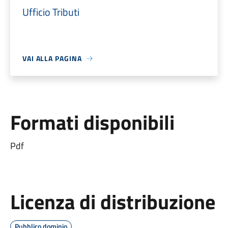
Ufficio Tributi
VAI ALLA PAGINA
Formati disponibili
Pdf
Licenza di distribuzione
Pubblico dominio