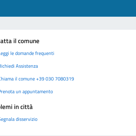
atta il comune
Leggi le domande frequenti
Richiedi Assistenza
Chiama il comune +39 030 7080319
Prenota un appuntamento
lemi in città
Segnala disservizio