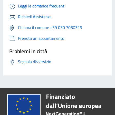
Leggi le domande frequenti
Richiedi Assistenza
Chiama il comune +39 030 7080319
Prenota un appuntamento
Problemi in città
Segnala disservizio