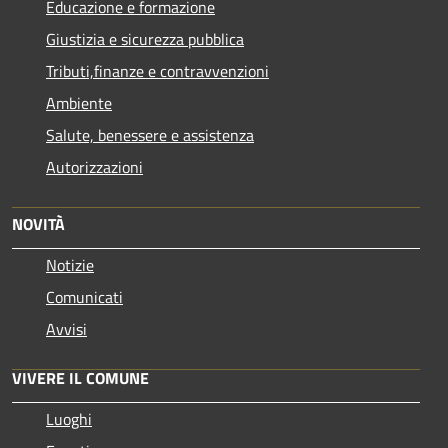
Educazione e formazione
Giustizia e sicurezza pubblica
Tributi,finanze e contravvenzioni
Ambiente
Salute, benessere e assistenza
Autorizzazioni
NOVITÀ
Notizie
Comunicati
Avvisi
VIVERE IL COMUNE
Luoghi