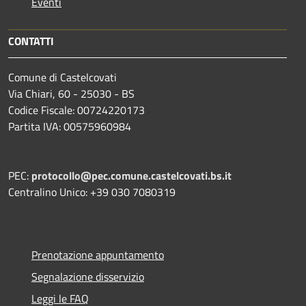
Eventi
CONTATTI
Comune di Castelcovati
Via Chiari, 60 - 25030 - BS
Codice Fiscale: 00724220173
Partita IVA: 00575960984
PEC:
protocollo@pec.comune.castelcovati.bs.it
Centralino Unico: +39 030 7080319
Prenotazione appuntamento
Segnalazione disservizio
Leggi le FAQ