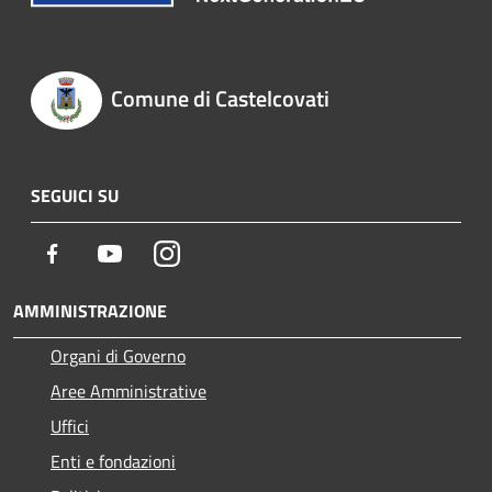
Comune di Castelcovati
SEGUICI SU
Facebook
Youtube
Instagram
AMMINISTRAZIONE
Organi di Governo
Aree Amministrative
Uffici
Enti e fondazioni