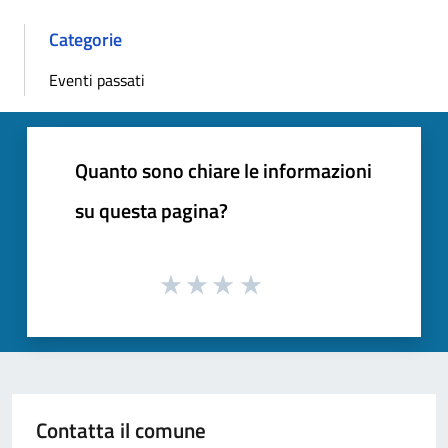
Categorie
Eventi passati
Quanto sono chiare le informazioni
su questa pagina?
Contatta il comune