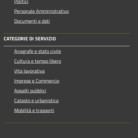
Politici
Personale Amministrativo
Documenti e dati
CATEGORIE DI SERVIZIO
Anagrafe e stato civile
Cultura e tempo libero
Vita lavorativa
Imprese e Commercio
Appalti pubblici
Catasto e urbanistica
Mobilità e trasporti