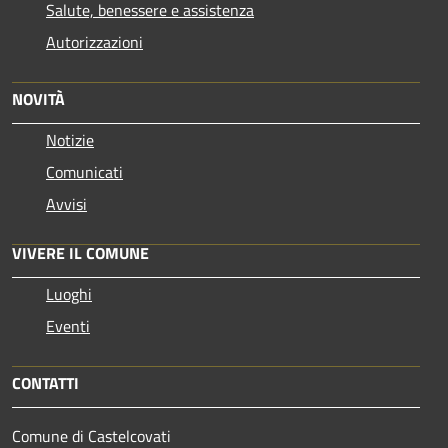
Salute, benessere e assistenza
Autorizzazioni
NOVITÀ
Notizie
Comunicati
Avvisi
VIVERE IL COMUNE
Luoghi
Eventi
CONTATTI
Comune di Castelcovati