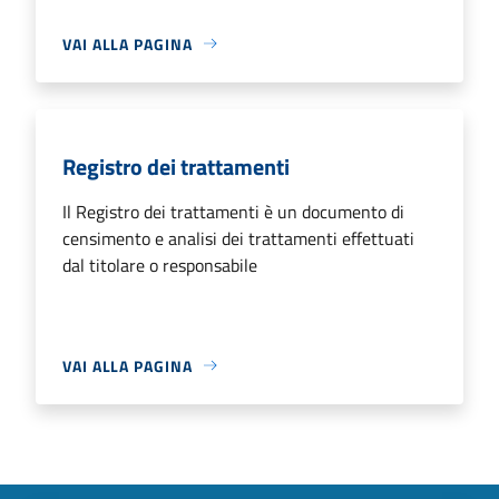
VAI ALLA PAGINA
Registro dei trattamenti
Il Registro dei trattamenti è un documento di
censimento e analisi dei trattamenti effettuati
dal titolare o responsabile
VAI ALLA PAGINA