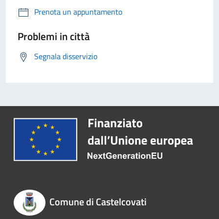
Prenota un appuntamento
Problemi in città
Segnala disservizio
Comune di Castelcovati