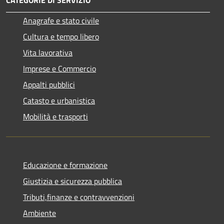
Anagrafe e stato civile
Cultura e tempo libero
Vita lavorativa
Imprese e Commercio
Appalti pubblici
Catasto e urbanistica
Mobilità e trasporti
Educazione e formazione
Giustizia e sicurezza pubblica
Tributi,finanze e contravvenzioni
Ambiente