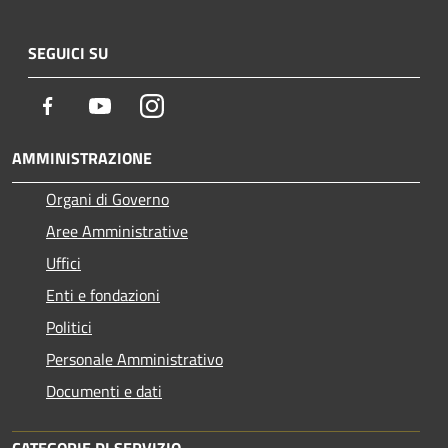
SEGUICI SU
Facebook
Youtube
Instagram
AMMINISTRAZIONE
Organi di Governo
Aree Amministrative
Uffici
Enti e fondazioni
Politici
Personale Amministrativo
Documenti e dati
CATEGORIE DI SERVIZIO