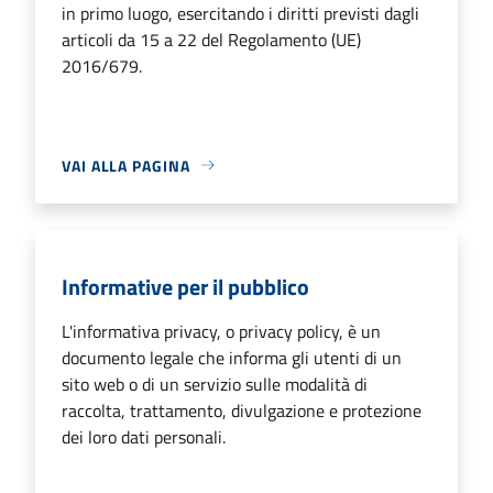
in primo luogo, esercitando i diritti previsti dagli
articoli da 15 a 22 del Regolamento (UE)
2016/679.
VAI ALLA PAGINA
Informative per il pubblico
L'informativa privacy, o privacy policy, è un
documento legale che informa gli utenti di un
sito web o di un servizio sulle modalità di
raccolta, trattamento, divulgazione e protezione
dei loro dati personali.