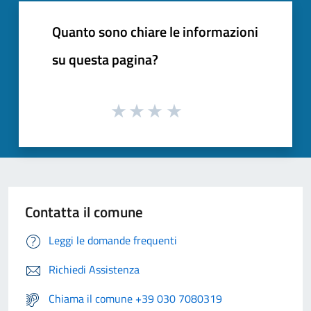
Quanto sono chiare le informazioni
su questa pagina?
Contatta il comune
Leggi le domande frequenti
Richiedi Assistenza
Chiama il comune +39 030 7080319