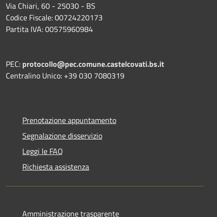
Via Chiari, 60 - 25030 - BS
Codice Fiscale: 00724220173
Partita IVA: 00575960984
PEC:
protocollo@pec.comune.castelcovati.bs.it
Centralino Unico: +39 030 7080319
Prenotazione appuntamento
Segnalazione disservizio
Leggi le FAQ
Richiesta assistenza
Amministrazione trasparente