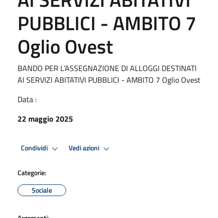
PUBBLICI - AMBITO 7
Oglio Ovest
BANDO PER L’ASSEGNAZIONE DI ALLOGGI DESTINATI
AI SERVIZI ABITATIVI PUBBLICI - AMBITO 7 Oglio Ovest
Data :
22 maggio 2025
Condividi
Vedi azioni
Categorie:
Sociale
Argomenti: