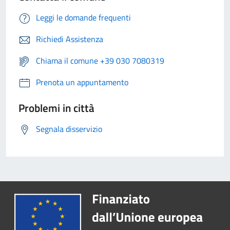
Leggi le domande frequenti
Richiedi Assistenza
Chiama il comune +39 030 7080319
Prenota un appuntamento
Problemi in città
Segnala disservizio