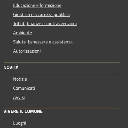
Educazione e formazione
Giustizia e sicurezza pubblica
Tributi,finanze e contravvenzioni
Ambiente
Salute, benessere e assistenza
Autorizzazioni
NOVITÀ
Notizie
Comunicati
Avvisi
VIVERE IL COMUNE
Luoghi