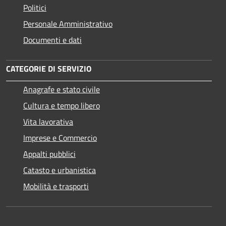
Politici
Personale Amministrativo
Documenti e dati
CATEGORIE DI SERVIZIO
Anagrafe e stato civile
Cultura e tempo libero
Vita lavorativa
Imprese e Commercio
Appalti pubblici
Catasto e urbanistica
Mobilità e trasporti