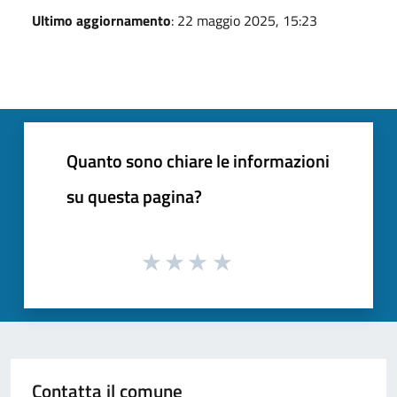
Ultimo aggiornamento
: 22 maggio 2025, 15:23
Quanto sono chiare le informazioni
su questa pagina?
Contatta il comune