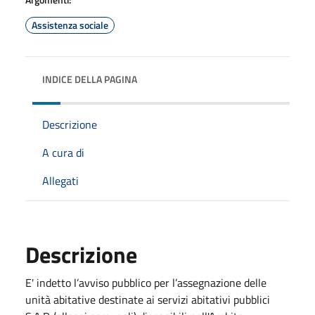
Assistenza sociale
INDICE DELLA PAGINA
Descrizione
A cura di
Allegati
Descrizione
E' indetto l’avviso pubblico per l’assegnazione delle
unità abitative destinate ai servizi abitativi pubblici