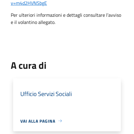
v=m4d2HVNSbgE
Per ulteriori informazioni e dettagli consultare l’avviso
e il volantino allegato.
A cura di
Ufficio Servizi Sociali
VAI ALLA PAGINA