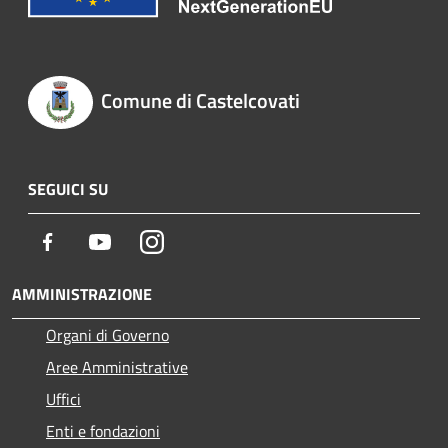
Comune di Castelcovati
SEGUICI SU
Facebook
Youtube
Instagram
AMMINISTRAZIONE
Organi di Governo
Aree Amministrative
Uffici
Enti e fondazioni