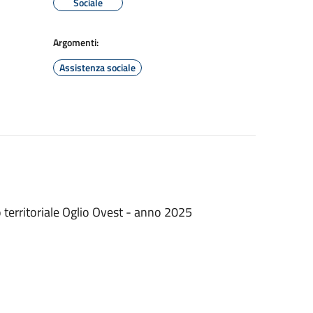
Sociale
Argomenti:
Assistenza sociale
o territoriale Oglio Ovest - anno 2025