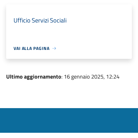
Ufficio Servizi Sociali
VAI ALLA PAGINA
Ultimo aggiornamento
: 16 gennaio 2025, 12:24