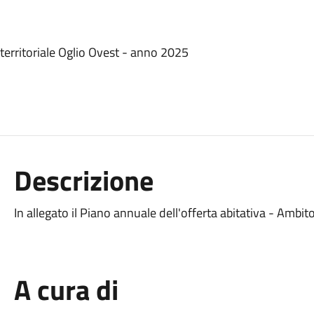
 territoriale Oglio Ovest - anno 2025
Descrizione
In allegato il Piano annuale dell'offerta abitativa - Ambit
A cura di