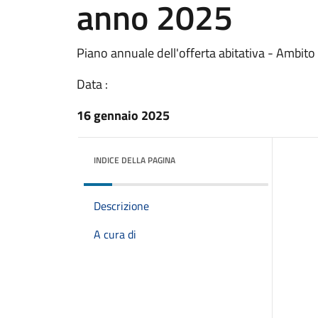
anno 2025
Piano annuale dell'offerta abitativa - Ambito
Data :
16 gennaio 2025
INDICE DELLA PAGINA
Descrizione
A cura di