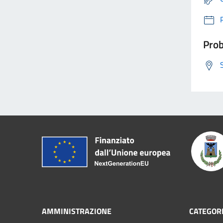
Prob
AMMINISTRAZIONE
CATEGORI