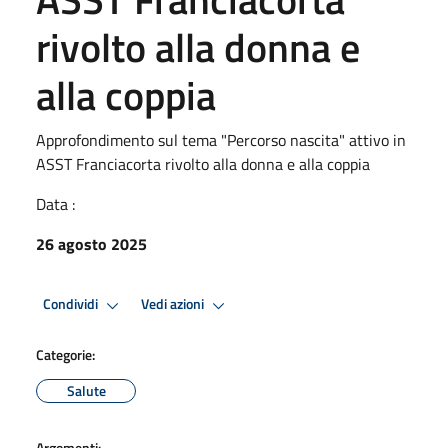
rivolto alla donna e
alla coppia
Approfondimento sul tema "Percorso nascita" attivo in
ASST Franciacorta rivolto alla donna e alla coppia
Data :
26 agosto 2025
Condividi
Vedi azioni
Categorie:
Salute
Argomenti: