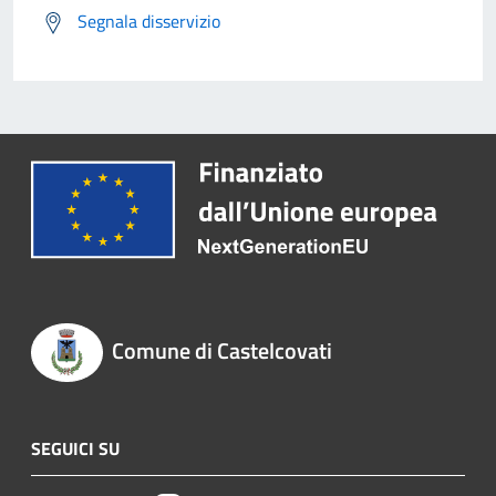
Segnala disservizio
Comune di Castelcovati
SEGUICI SU