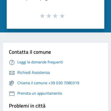
Contatta il comune
Leggi le domande frequenti
Richiedi Assistenza
Chiama il comune +39 030 7080319
Prenota un appuntamento
Problemi in città