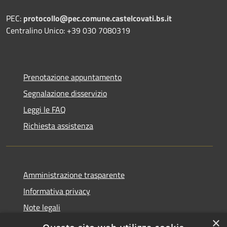
PEC:
protocollo@pec.comune.castelcovati.bs.it
Centralino Unico: +39 030 7080319
Prenotazione appuntamento
Segnalazione disservizio
Leggi le FAQ
Richiesta assistenza
Amministrazione trasparente
Informativa privacy
Note legali
×
Dichiarazione di accessibilità