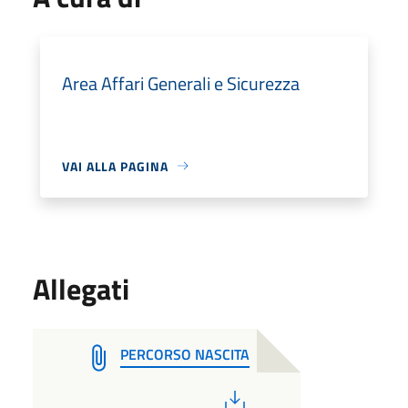
Area Affari Generali e Sicurezza
VAI ALLA PAGINA
Allegati
PERCORSO NASCITA
PDF