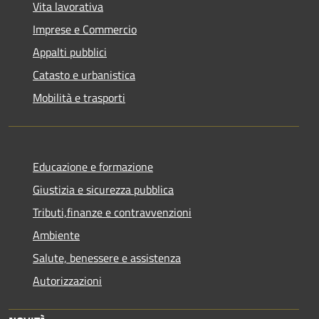
Vita lavorativa
Imprese e Commercio
Appalti pubblici
Catasto e urbanistica
Mobilità e trasporti
Educazione e formazione
Giustizia e sicurezza pubblica
Tributi,finanze e contravvenzioni
Ambiente
Salute, benessere e assistenza
Autorizzazioni