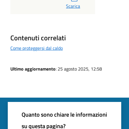
Scarica
Contenuti correlati
Come proteggersi dal caldo
Ultimo aggiornamento
: 25 agosto 2025, 12:58
Quanto sono chiare le informazioni
su questa pagina?