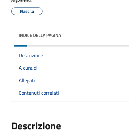
Nascita
INDICE DELLA PAGINA
Descrizione
A cura di
Allegati
Contenuti correlati
Descrizione