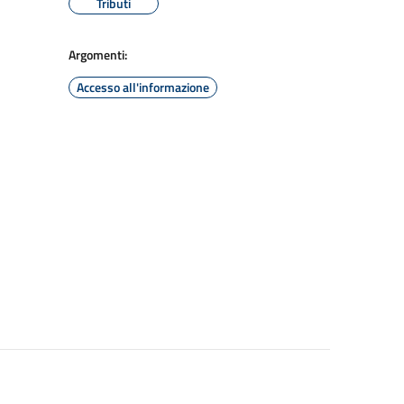
Tributi
Argomenti:
Accesso all'informazione