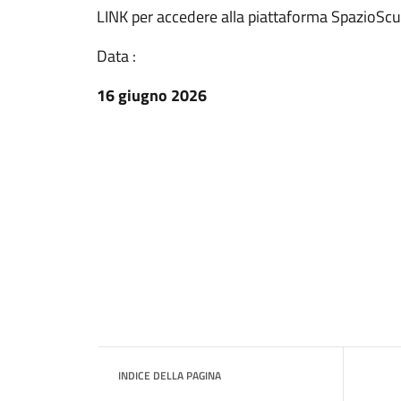
LINK per accedere alla piattaforma SpazioScu
Data :
16 giugno 2026
INDICE DELLA PAGINA