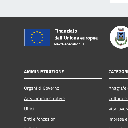
AMMINISTRAZIONE
CATEGORI
Organi di Governo
Anagrafe e
Aree Amministrative
Cultura e
Uffici
Vita lavor
Enti e fondazioni
Imprese 