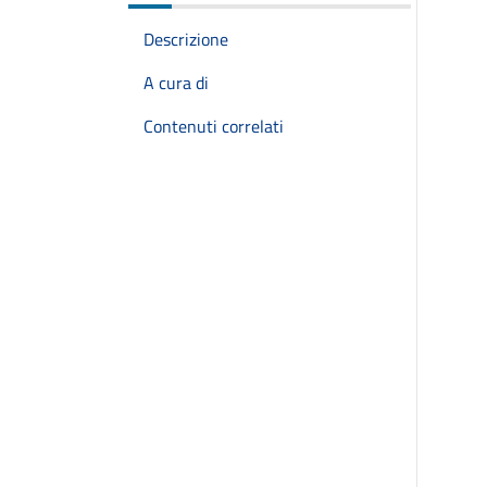
Descrizione
A cura di
Contenuti correlati