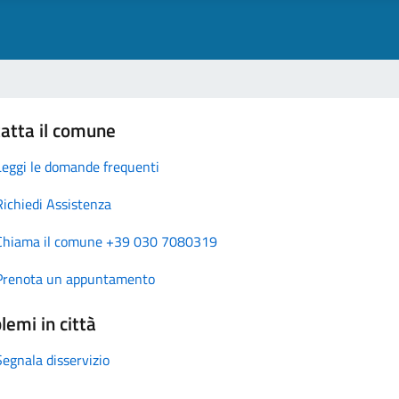
atta il comune
Leggi le domande frequenti
Richiedi Assistenza
Chiama il comune +39 030 7080319
Prenota un appuntamento
lemi in città
Segnala disservizio