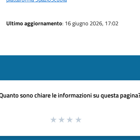
Ultimo aggiornamento
: 16 giugno 2026, 17:02
Quanto sono chiare le informazioni su questa pagina