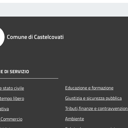
Comune di Castelcovati
E DI SERVIZIO
Educazione e formazione
 stato civile
Giustizia e sicurezza pubblica
 tempo libero
Tributi,finanze e contravvenzion
ativa
Ambiente
e Commercio