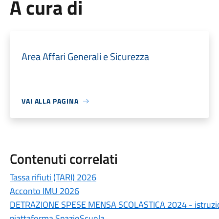
A cura di
Area Affari Generali e Sicurezza
VAI ALLA PAGINA
Contenuti correlati
Tassa rifiuti (TARI) 2026
Acconto IMU 2026
DETRAZIONE SPESE MENSA SCOLASTICA 2024 - istruzioni p
piattaforma SpazioScuola