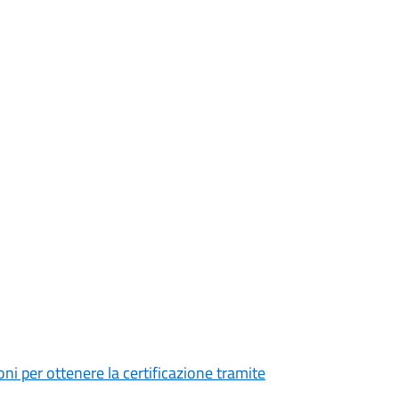
er ottenere la certificazione tramite