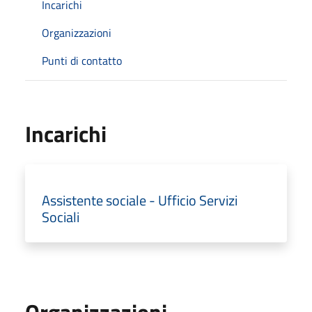
Incarichi
Organizzazioni
Punti di contatto
Incarichi
Assistente sociale - Ufficio Servizi
Sociali
Organizzazioni