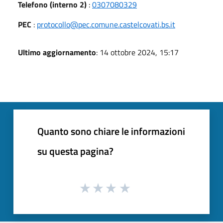
Telefono (interno 2)
:
0307080329
PEC
:
protocollo@pec.comune.castelcovati.bs.it
Ultimo aggiornamento
: 14 ottobre 2024, 15:17
Quanto sono chiare le informazioni
su questa pagina?