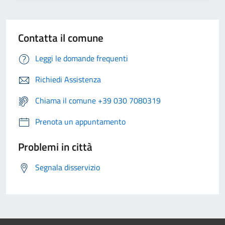
Contatta il comune
Leggi le domande frequenti
Richiedi Assistenza
Chiama il comune +39 030 7080319
Prenota un appuntamento
Problemi in città
Segnala disservizio