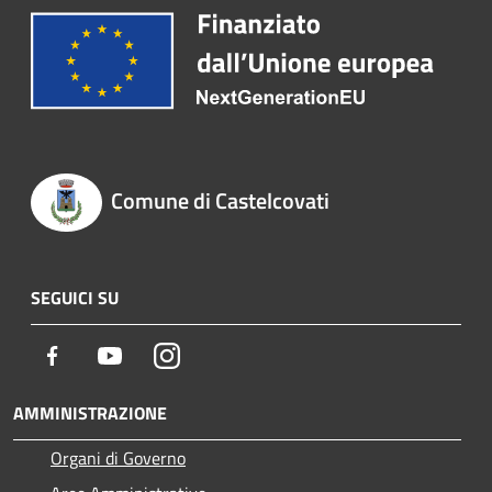
Comune di Castelcovati
SEGUICI SU
Facebook
Youtube
Instagram
AMMINISTRAZIONE
Organi di Governo