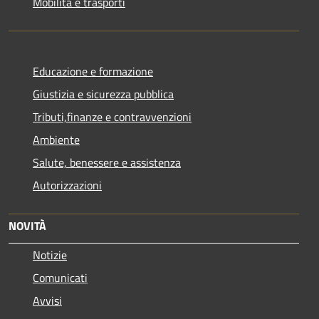
Mobilità e trasporti
Educazione e formazione
Giustizia e sicurezza pubblica
Tributi,finanze e contravvenzioni
Ambiente
Salute, benessere e assistenza
Autorizzazioni
NOVITÀ
Notizie
Comunicati
Avvisi