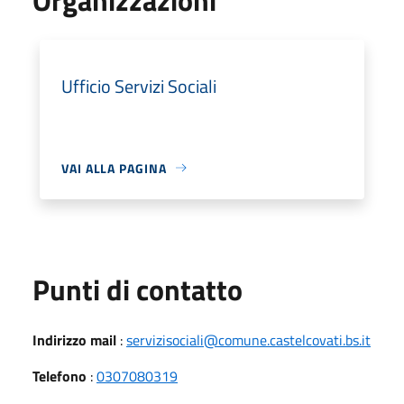
Ufficio Servizi Sociali
VAI ALLA PAGINA
Punti di contatto
Indirizzo mail
:
servizisociali@comune.castelcovati.bs.it
Telefono
:
0307080319