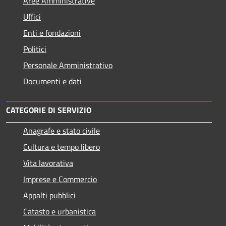
Aree Amministrative
Uffici
Enti e fondazioni
Politici
Personale Amministrativo
Documenti e dati
CATEGORIE DI SERVIZIO
Anagrafe e stato civile
Cultura e tempo libero
Vita lavorativa
Imprese e Commercio
Appalti pubblici
Catasto e urbanistica