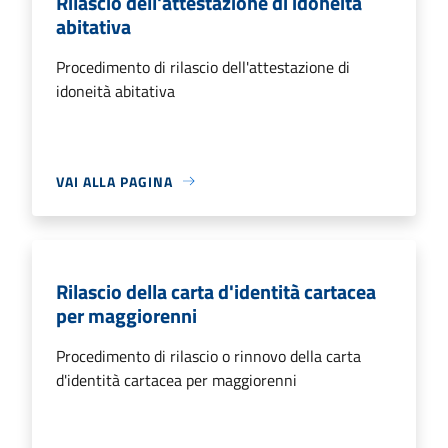
Rilascio dell'attestazione di idoneità
abitativa
Procedimento di rilascio dell'attestazione di
idoneità abitativa
VAI ALLA PAGINA
Rilascio della carta d'identità cartacea
per maggiorenni
Procedimento di rilascio o rinnovo della carta
d'identità cartacea per maggiorenni