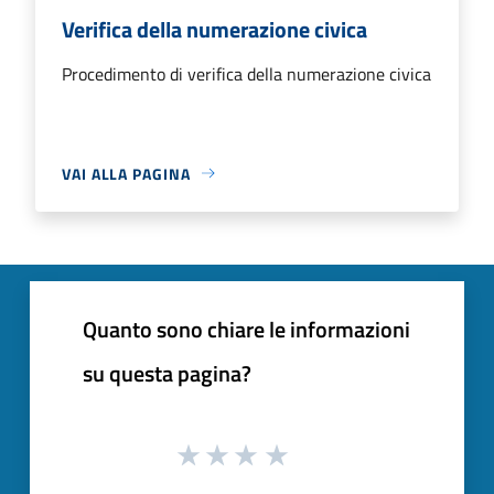
Verifica della numerazione civica
Procedimento di verifica della numerazione civica
VAI ALLA PAGINA
Quanto sono chiare le informazioni
su questa pagina?