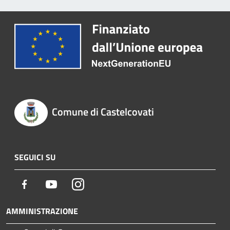
Comune di Castelcovati
SEGUICI SU
Facebook
Youtube
Instagram
AMMINISTRAZIONE