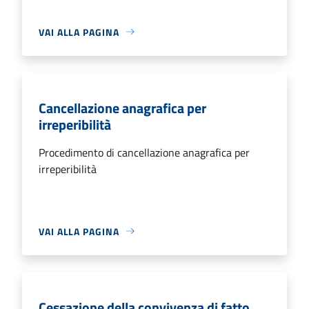
VAI ALLA PAGINA
Cancellazione anagrafica per
irreperibilità
Procedimento di cancellazione anagrafica per
irreperibilità
VAI ALLA PAGINA
Cessazione della convivenza di fatto