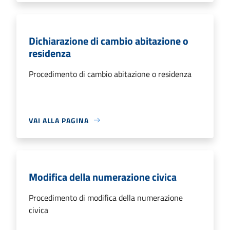
Dichiarazione di cambio abitazione o
residenza
Procedimento di cambio abitazione o residenza
VAI ALLA PAGINA
Modifica della numerazione civica
Procedimento di modifica della numerazione
civica