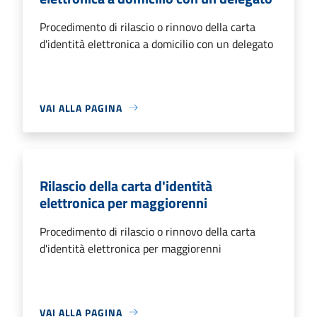
Procedimento di rilascio o rinnovo della carta
d'identità elettronica a domicilio con un delegato
VAI ALLA PAGINA
Rilascio della carta d'identità
elettronica per maggiorenni
Procedimento di rilascio o rinnovo della carta
d'identità elettronica per maggiorenni
VAI ALLA PAGINA