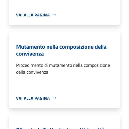
VAI ALLA PAGINA
Mutamento nella composizione della
convivenza
Procedimento di mutamento nella composizione
della convivenza
VAI ALLA PAGINA