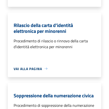
Rilascio della carta d'identità
elettronica per minorenni
Procedimento di rilascio o rinnovo della carta
d'identità elettronica per minorenni
VAI ALLA PAGINA
Soppressione della numerazione civica
Procedimento di soppressione della numerazione