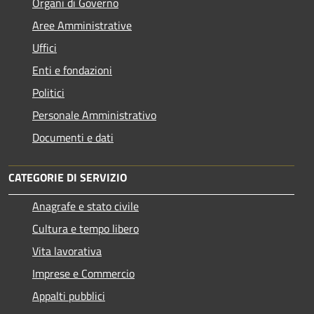
Organi di Governo
Aree Amministrative
Uffici
Enti e fondazioni
Politici
Personale Amministrativo
Documenti e dati
CATEGORIE DI SERVIZIO
Anagrafe e stato civile
Cultura e tempo libero
Vita lavorativa
Imprese e Commercio
Appalti pubblici