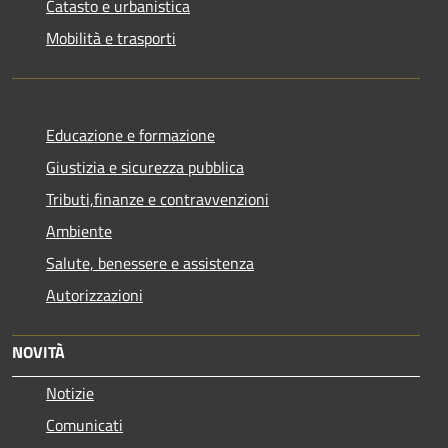
Catasto e urbanistica
Mobilità e trasporti
Educazione e formazione
Giustizia e sicurezza pubblica
Tributi,finanze e contravvenzioni
Ambiente
Salute, benessere e assistenza
Autorizzazioni
NOVITÀ
Notizie
Comunicati