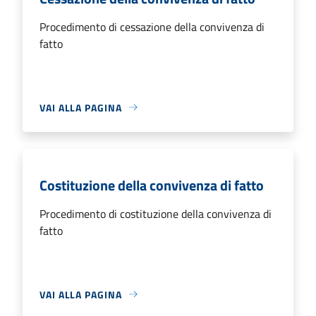
Procedimento di cessazione della convivenza di
fatto
VAI ALLA PAGINA
Costituzione della convivenza di fatto
Procedimento di costituzione della convivenza di
fatto
VAI ALLA PAGINA