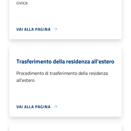
civica
VAI ALLA PAGINA
Trasferimento della residenza all'estero
Procedimento di trasferimento della residenza
all'estero
VAI ALLA PAGINA