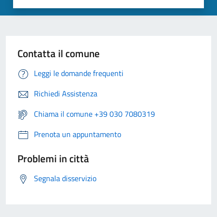
Contatta il comune
Leggi le domande frequenti
Richiedi Assistenza
Chiama il comune +39 030 7080319
Prenota un appuntamento
Problemi in città
Segnala disservizio