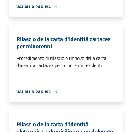
VAI ALLA PAGINA
Rilascio della carta d'identità cartacea
per minorenni
Procedimento di rilascio o rinnovo della carta
d'identità cartacea per minorenni residenti
VAI ALLA PAGINA
Rilascio della carta d'identità
elettronica a domicilio con un delegato