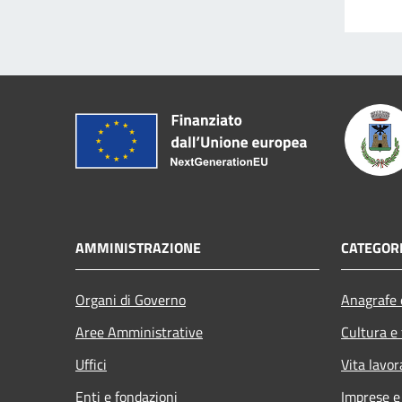
AMMINISTRAZIONE
CATEGORI
Organi di Governo
Anagrafe e
Aree Amministrative
Cultura e
Uffici
Vita lavor
Enti e fondazioni
Imprese 