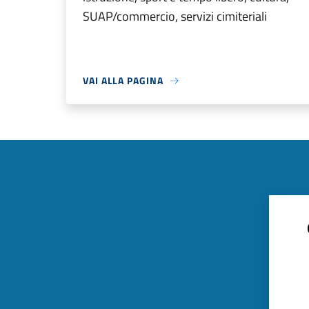
SUAP/commercio, servizi cimiteriali
VAI ALLA PAGINA