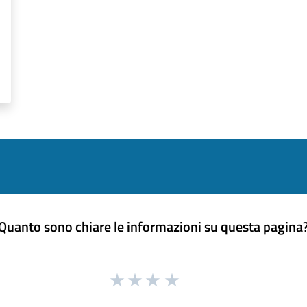
Quanto sono chiare le informazioni su questa pagina