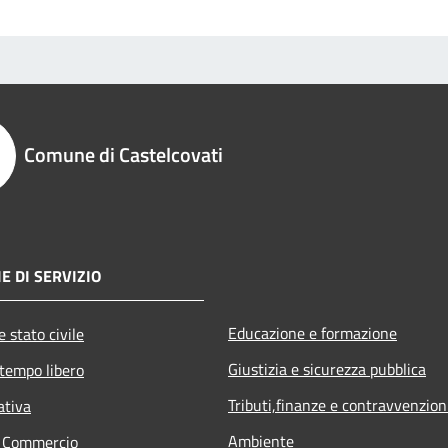
Comune di Castelcovati
E DI SERVIZIO
Educazione e formazione
 stato civile
Giustizia e sicurezza pubblica
 tempo libero
Tributi,finanze e contravvenzion
ativa
Ambiente
e Commercio