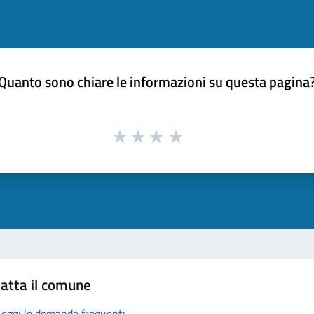
Quanto sono chiare le informazioni su questa pagina
atta il comune
Leggi le domande frequenti