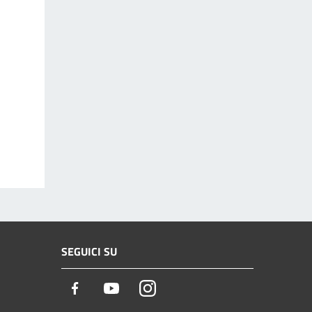
SEGUICI SU
Facebook
Youtube
Instagram