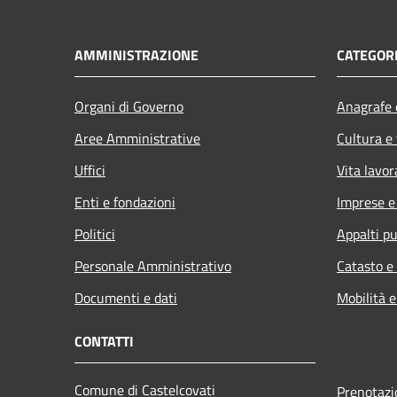
AMMINISTRAZIONE
CATEGORI
Organi di Governo
Anagrafe e
Aree Amministrative
Cultura e
Uffici
Vita lavor
Enti e fondazioni
Imprese 
Politici
Appalti pu
Personale Amministrativo
Catasto e
Documenti e dati
Mobilità e
CONTATTI
Comune di Castelcovati
Prenotaz