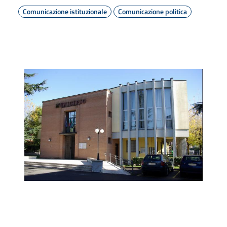
Comunicazione istituzionale
Comunicazione politica