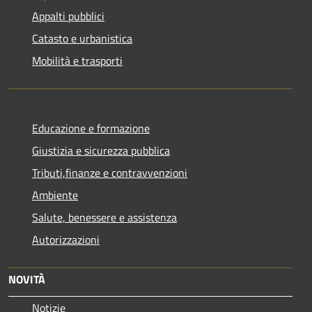
Appalti pubblici
Catasto e urbanistica
Mobilità e trasporti
Educazione e formazione
Giustizia e sicurezza pubblica
Tributi,finanze e contravvenzioni
Ambiente
Salute, benessere e assistenza
Autorizzazioni
NOVITÀ
Notizie