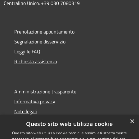
Centralino Unico: +39 030 7080319
Prenotazione appuntamento
Segnalazione disservizio
Leggi le FAQ
Richiesta assistenza
Amministrazione trasparente
Informativa privacy
Note legali
×
Dichiarazione di accessibilità
Questo sito web utilizza cookie
Questo sito web utilizza cookie tecnici e assimilati strettamente
necessari al corretto funzionamento e alla navigazione del sito,