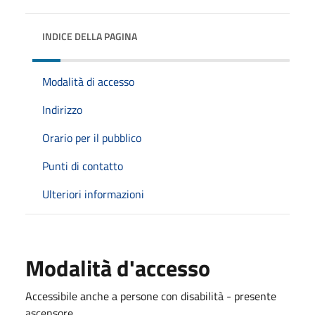
INDICE DELLA PAGINA
Modalità di accesso
Indirizzo
Orario per il pubblico
Punti di contatto
Ulteriori informazioni
Modalità d'accesso
Accessibile anche a persone con disabilità - presente
ascensore.