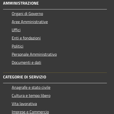
AMMINISTRAZIONE
Organi di Governo
Aree Amministrative
Uffici
Enti e fondazioni
Politici
Personale Amministrativo
Documenti e dati
CATEGORIE DI SERVIZIO
Anagrafe e stato civile
Cultura e tempo libero
Vita lavorativa
Imprese e Commercio