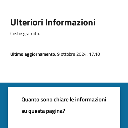
Ulteriori Informazioni
Costo: gratuito.
Ultimo aggiornamento
: 9 ottobre 2024, 17:10
Quanto sono chiare le informazioni
su questa pagina?