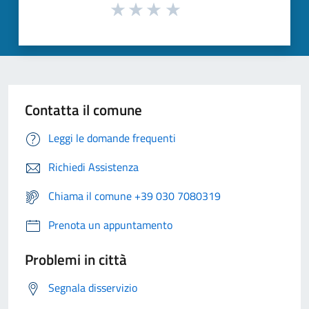
Contatta il comune
Leggi le domande frequenti
Richiedi Assistenza
Chiama il comune +39 030 7080319
Prenota un appuntamento
Problemi in città
Segnala disservizio