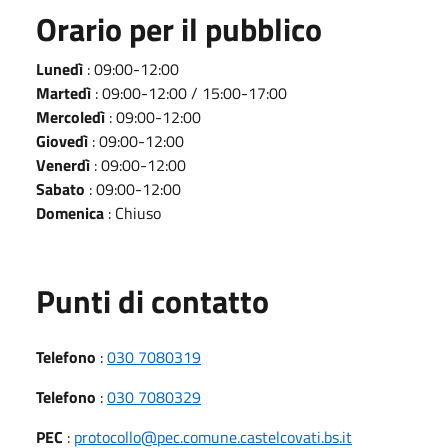
Orario per il pubblico
Lunedì
: 09:00-12:00
Martedì
: 09:00-12:00 / 15:00-17:00
Mercoledì
: 09:00-12:00
Giovedì
: 09:00-12:00
Venerdì
: 09:00-12:00
Sabato
: 09:00-12:00
Domenica
: Chiuso
Punti di contatto
Telefono
:
030 7080319
Telefono
:
030 7080329
PEC
:
protocollo@pec.comune.castelcovati.bs.it