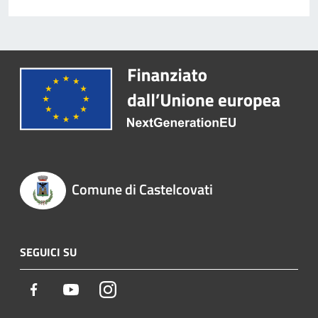
Comune di Castelcovati
SEGUICI SU
Facebook
Youtube
Instagram