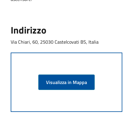
Indirizzo
Via Chiari, 60, 25030 Castelcovati BS, Italia
Visualizza in Mappa