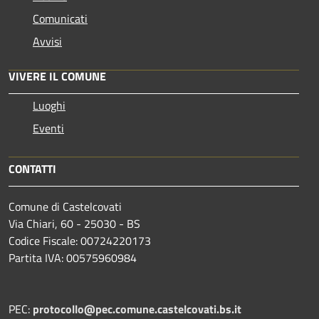
Comunicati
Avvisi
VIVERE IL COMUNE
Luoghi
Eventi
CONTATTI
Comune di Castelcovati
Via Chiari, 60 - 25030 - BS
Codice Fiscale: 00724220173
Partita IVA: 00575960984
PEC:
protocollo@pec.comune.castelcovati.bs.it