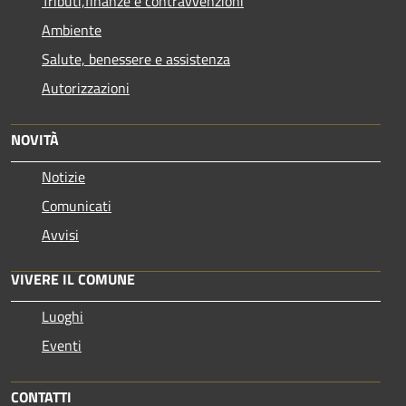
Tributi,finanze e contravvenzioni
Ambiente
Salute, benessere e assistenza
Autorizzazioni
NOVITÀ
Notizie
Comunicati
Avvisi
VIVERE IL COMUNE
Luoghi
Eventi
CONTATTI