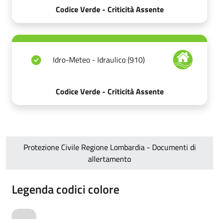
Codice Verde - Criticità Assente
Idro-Meteo - Idraulico (910)
Codice Verde - Criticità Assente
Protezione Civile Regione Lombardia - Documenti di
allertamento
Legenda codici colore