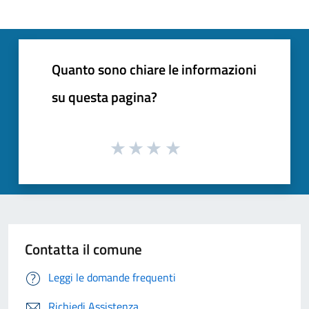
Quanto sono chiare le informazioni
su questa pagina?
Contatta il comune
Leggi le domande frequenti
Richiedi Assistenza