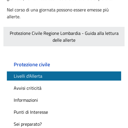
Nel corso di una giornata possono essere emesse più
allerte.
Protezione Civile Regione Lombardia - Guida alla lettura
delle allerte
Protezione civile
Livelli d'Allerta
Avvisi criticità
Informazioni
Punti di Interesse
Sei preparato?