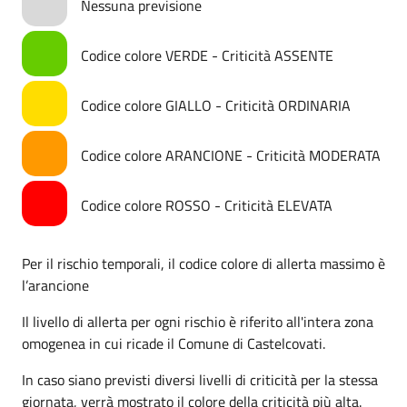
Nessuna previsione
Codice colore VERDE - Criticità ASSENTE
Codice colore GIALLO - Criticità ORDINARIA
Codice colore ARANCIONE - Criticità MODERATA
Codice colore ROSSO - Criticità ELEVATA
Per il rischio temporali, il codice colore di allerta massimo è
l’arancione
Il livello di allerta per ogni rischio è riferito all'intera zona
omogenea in cui ricade il Comune di Castelcovati.
In caso siano previsti diversi livelli di criticità per la stessa
giornata, verrà mostrato il colore della criticità più alta.