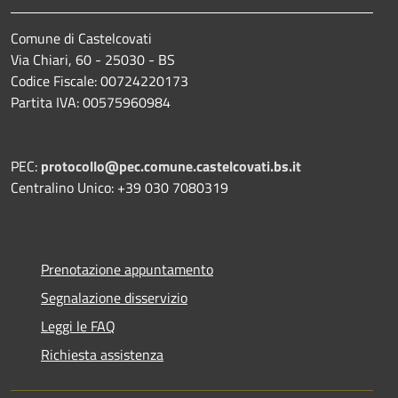
Comune di Castelcovati
Via Chiari, 60 - 25030 - BS
Codice Fiscale: 00724220173
Partita IVA: 00575960984
PEC:
protocollo@pec.comune.castelcovati.bs.it
Centralino Unico: +39 030 7080319
Prenotazione appuntamento
Segnalazione disservizio
Leggi le FAQ
Richiesta assistenza