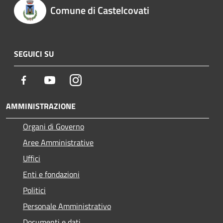
Comune di Castelcovati
SEGUICI SU
Facebook
Youtube
Instagram
AMMINISTRAZIONE
Organi di Governo
Aree Amministrative
Uffici
Enti e fondazioni
Politici
Personale Amministrativo
Documenti e dati