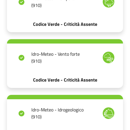
(910)
Codice Verde - Criticità Assente
Idro-Meteo - Vento forte
(910)
Codice Verde - Criticità Assente
Idro-Meteo - Idrogeologico
(910)