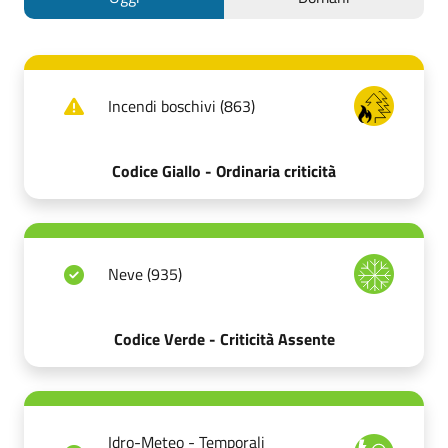
Incendi boschivi (863)
Codice Giallo - Ordinaria criticità
Neve (935)
Codice Verde - Criticità Assente
Idro-Meteo - Temporali