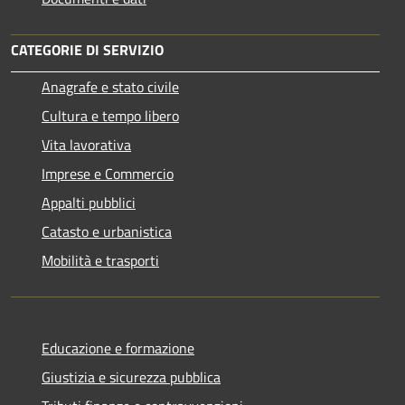
CATEGORIE DI SERVIZIO
Anagrafe e stato civile
Cultura e tempo libero
Vita lavorativa
Imprese e Commercio
Appalti pubblici
Catasto e urbanistica
Mobilità e trasporti
Educazione e formazione
Giustizia e sicurezza pubblica