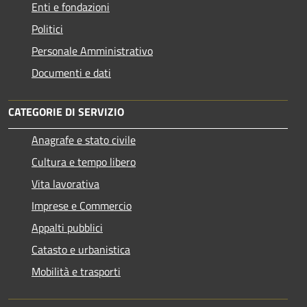
Enti e fondazioni
Politici
Personale Amministrativo
Documenti e dati
CATEGORIE DI SERVIZIO
Anagrafe e stato civile
Cultura e tempo libero
Vita lavorativa
Imprese e Commercio
Appalti pubblici
Catasto e urbanistica
Mobilità e trasporti