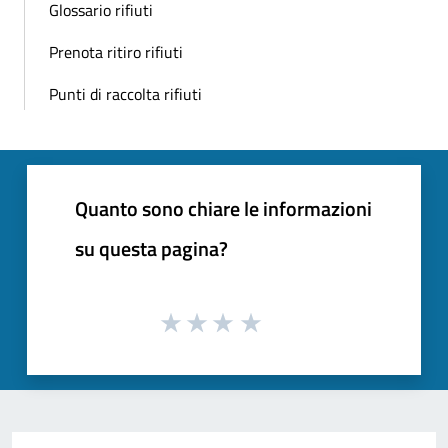
Glossario rifiuti
Prenota ritiro rifiuti
Punti di raccolta rifiuti
Quanto sono chiare le informazioni
su questa pagina?