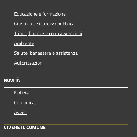
Educazione e formazione
Giustizia e sicurezza pubblica
Tributi,finanze e contravvenzioni
Ambiente
Salute, benessere e assistenza
Autorizzazioni
NOVITÀ
Notizie
Comunicati
Avvisi
VIVERE IL COMUNE