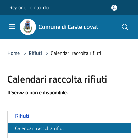
Salta al contenuto principale
Regione Lombardia
Comune di Castelcovati
Home
>
Rifiuti
>
Calendari raccolta rifiuti
Calendari raccolta rifiuti
Il Servizio non è disponibile.
Rifiuti
Calendari raccolta rifiuti