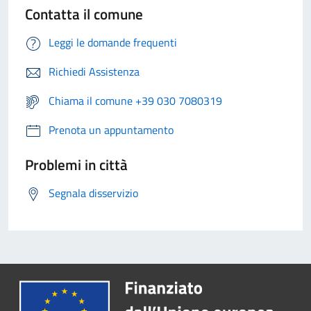
Contatta il comune
Leggi le domande frequenti
Richiedi Assistenza
Chiama il comune +39 030 7080319
Prenota un appuntamento
Problemi in città
Segnala disservizio