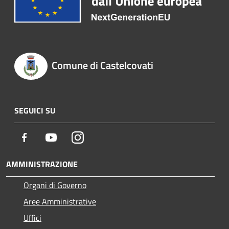
Comune di Castelcovati
SEGUICI SU
Facebook
Youtube
Instagram
AMMINISTRAZIONE
Organi di Governo
Aree Amministrative
Uffici