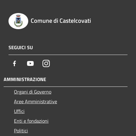
Comune di Castelcovati
SEGUICI SU
Facebook
Youtube
Instagram
AMMINISTRAZIONE
Organi di Governo
Aree Amministrative
Uffici
Enti e fondazioni
Politici