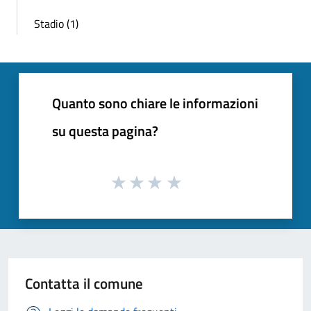
Stadio (1)
Quanto sono chiare le informazioni
su questa pagina?
Contatta il comune