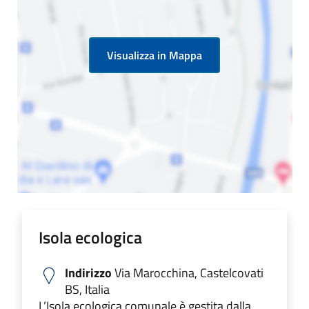
Visualizza in Mappa
Isola ecologica
Indirizzo
Via Marocchina, Castelcovati
BS, Italia
L’Isola ecologica comunale è gestita dalla