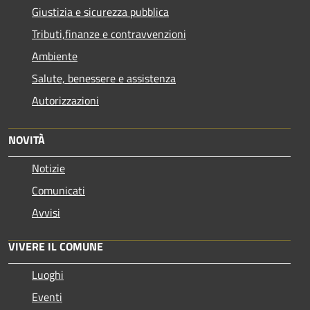
Giustizia e sicurezza pubblica
Tributi,finanze e contravvenzioni
Ambiente
Salute, benessere e assistenza
Autorizzazioni
NOVITÀ
Notizie
Comunicati
Avvisi
VIVERE IL COMUNE
Luoghi
Eventi