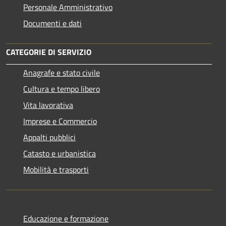
Personale Amministrativo
Documenti e dati
CATEGORIE DI SERVIZIO
Anagrafe e stato civile
Cultura e tempo libero
Vita lavorativa
Imprese e Commercio
Appalti pubblici
Catasto e urbanistica
Mobilità e trasporti
Educazione e formazione