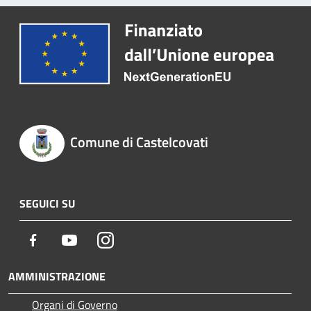
Comune di Castelcovati
SEGUICI SU
Facebook
Youtube
Instagram
AMMINISTRAZIONE
Organi di Governo