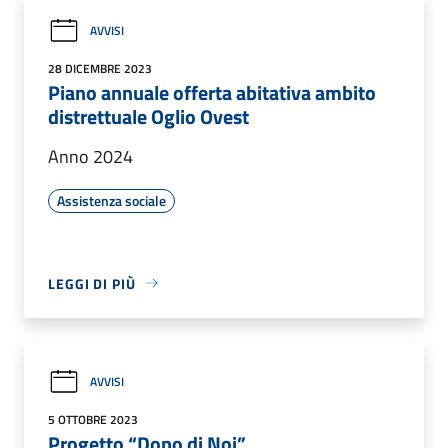
AVVISI
28 DICEMBRE 2023
Piano annuale offerta abitativa ambito
distrettuale Oglio Ovest
Anno 2024
Assistenza sociale
LEGGI DI PIÙ
AVVISI
5 OTTOBRE 2023
Progetto “Dopo di Noi”