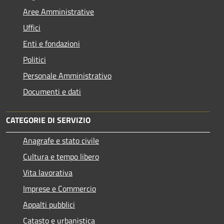
Aree Amministrative
Uffici
Enti e fondazioni
Politici
Personale Amministrativo
Documenti e dati
CATEGORIE DI SERVIZIO
Anagrafe e stato civile
Cultura e tempo libero
Vita lavorativa
Imprese e Commercio
Appalti pubblici
Catasto e urbanistica