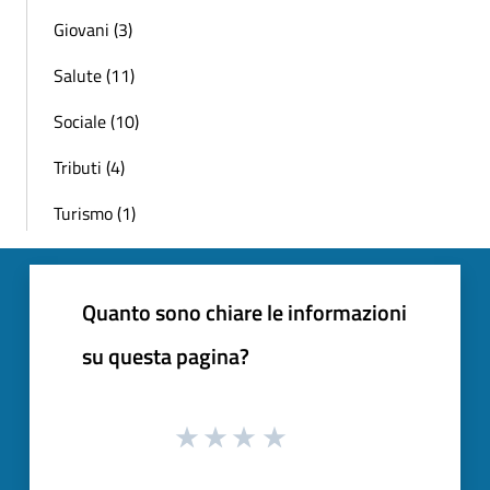
Giovani (3)
Salute (11)
Sociale (10)
Tributi (4)
Turismo (1)
Quanto sono chiare le informazioni
su questa pagina?