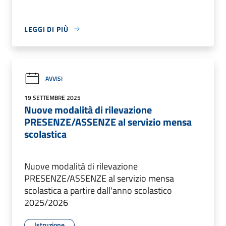
LEGGI DI PIÙ
AVVISI
19 SETTEMBRE 2025
Nuove modalità di rilevazione
PRESENZE/ASSENZE al servizio mensa
scolastica
Nuove modalità di rilevazione
PRESENZE/ASSENZE al servizio mensa
scolastica a partire dall'anno scolastico
2025/2026
Istruzione