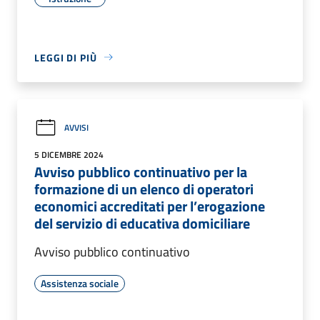
LEGGI DI PIÙ
AVVISI
5 DICEMBRE 2024
Avviso pubblico continuativo per la
formazione di un elenco di operatori
economici accreditati per l’erogazione
del servizio di educativa domiciliare
Avviso pubblico continuativo
Assistenza sociale