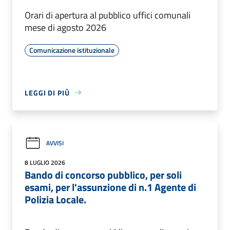
Orari di apertura al pubblico uffici comunali
mese di agosto 2026
Comunicazione istituzionale
LEGGI DI PIÙ
AVVISI
8 LUGLIO 2026
Bando di concorso pubblico, per soli
esami, per l'assunzione di n.1 Agente di
Polizia Locale.