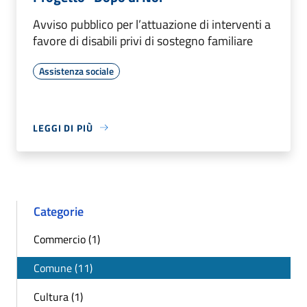
Avviso pubblico per l’attuazione di interventi a
favore di disabili privi di sostegno familiare
Assistenza sociale
LEGGI DI PIÙ
Categorie
Commercio (1)
Comune (11)
Cultura (1)