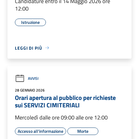
Candidature entro il 14 Maggio 2026 ore
12:00
Istruzione
LEGGI DI PIÙ
AVVISI
28 GENNAIO 2026
Orari apertura al pubblico per richieste
sui SERVIZI CIMITERIALI
Mercoledì dalle ore 09:00 alle ore 12:00
Accesso all'informazione
Morte