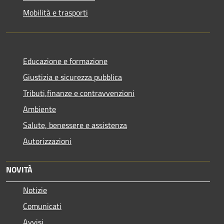
Mobilità e trasporti
Educazione e formazione
Giustizia e sicurezza pubblica
Tributi,finanze e contravvenzioni
Ambiente
Salute, benessere e assistenza
Autorizzazioni
NOVITÀ
Notizie
Comunicati
Avvisi