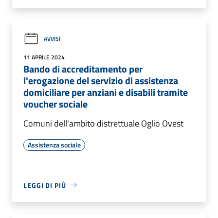
AVVISI
11 APRILE 2024
Bando di accreditamento per
l'erogazione del servizio di assistenza
domiciliare per anziani e disabili tramite
voucher sociale
Comuni dell'ambito distrettuale Oglio Ovest
Assistenza sociale
LEGGI DI PIÙ