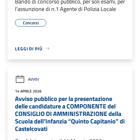
Bando di concorso pubblico, per soli esami, per
l'assunzione di n.1 Agente di Polizia Locale
Concorsi
LEGGI DI PIÙ
AVVISI
14 APRILE 2026
Avviso pubblico per la presentazione
delle candidature a COMPONENTE del
CONSIGLIO DI AMMINISTRAZIONE della
Scuola dell’Infanzia “Quinto Capitanio” di
Castelcovati