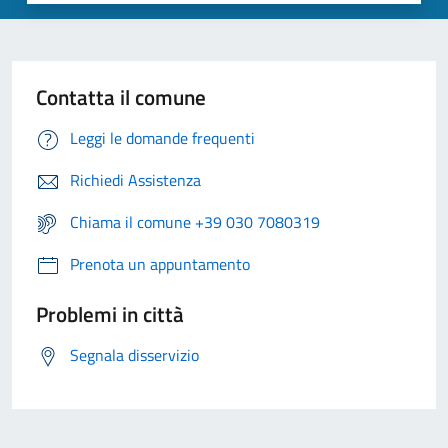
Contatta il comune
Leggi le domande frequenti
Richiedi Assistenza
Chiama il comune +39 030 7080319
Prenota un appuntamento
Problemi in città
Segnala disservizio