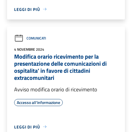
LEGGI DI PIÙ
COMUNICATI
4 NOVEMBRE 2024
Modifica orario ricevimento per la
presentazione delle comunicazioni di
ospitalita' in favore di cittadini
extracomunitari
Avviso modifica orario di ricevimento
Accesso all'informazione
LEGGI DI PIÙ