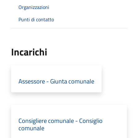
Organizzazioni
Punti di contatto
Incarichi
Assessore - Giunta comunale
Consigliere comunale - Consiglio
comunale