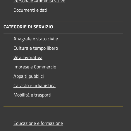
Personale Amministrativo
Documenti e dati
CATEGORIE DI SERVIZIO
Anagrafe e stato civile
Cultura e tempo libero
Vita lavorativa
Imprese e Commercio
Appalti pubblici
Catasto e urbanistica
Mobilità e trasporti
Educazione e formazione