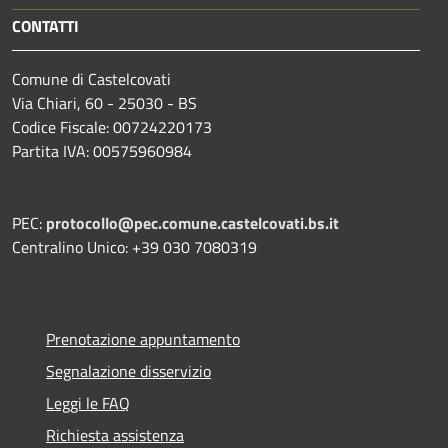
CONTATTI
Comune di Castelcovati
Via Chiari, 60 - 25030 - BS
Codice Fiscale: 00724220173
Partita IVA: 00575960984
PEC:
protocollo@pec.comune.castelcovati.bs.it
Centralino Unico: +39 030 7080319
Prenotazione appuntamento
Segnalazione disservizio
Leggi le FAQ
Richiesta assistenza