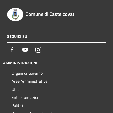
Comune di Castelcovati
SEGUICI SU
Facebook
Youtube
Instagram
AMMINISTRAZIONE
Organi di Governo
Aree Amministrative
Uffici
Enti e fondazioni
Politici