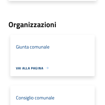
Organizzazioni
Giunta comunale
VAI ALLA PAGINA
Consiglio comunale