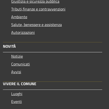
Giustizia e sicurezza pubblica
Tributi,finanze e contravvenzioni
Ambiente
Salute, benessere e assistenza
Autorizzazioni
NOVITÀ
Notizie
Comunicati
Avvisi
VIVERE IL COMUNE
Luoghi
Eventi