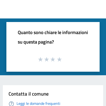
Quanto sono chiare le informazioni
su questa pagina?
Contatta il comune
Leggi le domande frequenti