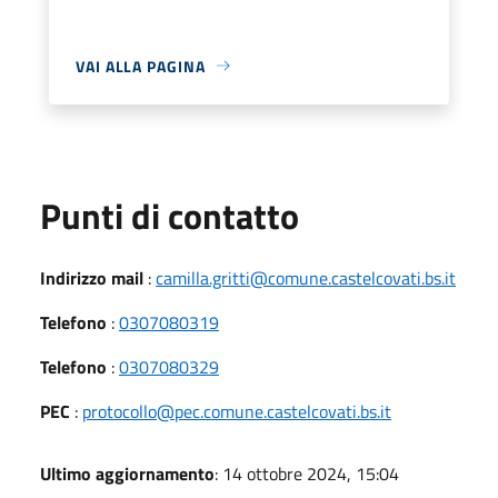
VAI ALLA PAGINA
Punti di contatto
Indirizzo mail
:
camilla.gritti@comune.castelcovati.bs.it
Telefono
:
0307080319
Telefono
:
0307080329
PEC
:
protocollo@pec.comune.castelcovati.bs.it
Ultimo aggiornamento
: 14 ottobre 2024, 15:04