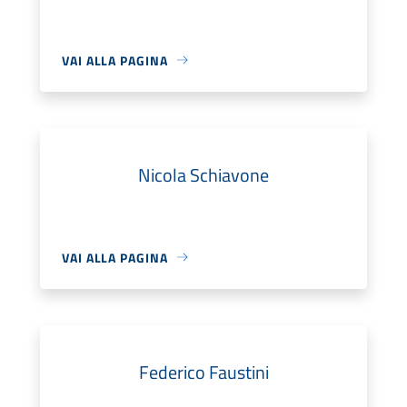
VAI ALLA PAGINA
Nicola Schiavone
VAI ALLA PAGINA
Federico Faustini