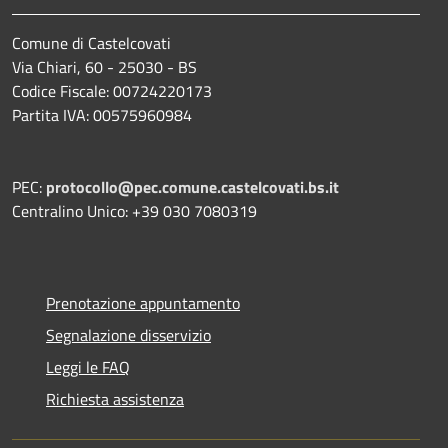
Comune di Castelcovati
Via Chiari, 60 - 25030 - BS
Codice Fiscale: 00724220173
Partita IVA: 00575960984
PEC:
protocollo@pec.comune.castelcovati.bs.it
Centralino Unico: +39 030 7080319
Prenotazione appuntamento
Segnalazione disservizio
Leggi le FAQ
Richiesta assistenza