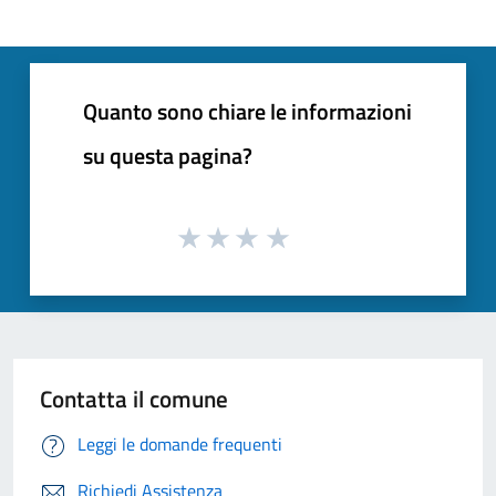
Quanto sono chiare le informazioni
su questa pagina?
Contatta il comune
Leggi le domande frequenti
Richiedi Assistenza