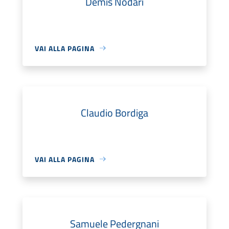
Demis Nodari
VAI ALLA PAGINA
Claudio Bordiga
VAI ALLA PAGINA
Samuele Pedergnani