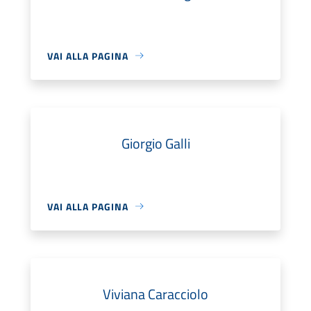
VAI ALLA PAGINA
Giorgio Galli
VAI ALLA PAGINA
Viviana Caracciolo