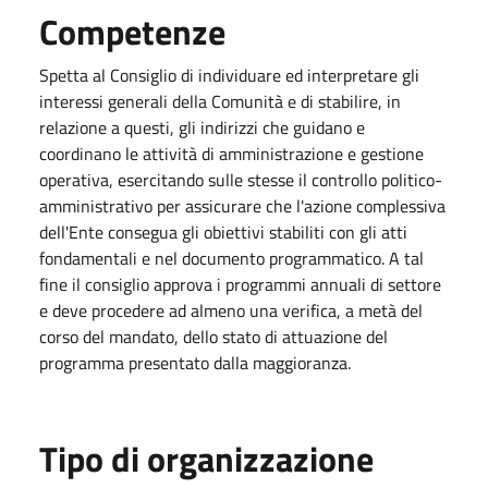
Competenze
Spetta al Consiglio di individuare ed interpretare gli
interessi generali della Comunità e di stabilire, in
relazione a questi, gli indirizzi che guidano e
coordinano le attività di amministrazione e gestione
operativa, esercitando sulle stesse il controllo politico-
amministrativo per assicurare che l'azione complessiva
dell'Ente consegua gli obiettivi stabiliti con gli atti
fondamentali e nel documento programmatico. A tal
fine il consiglio approva i programmi annuali di settore
e deve procedere ad almeno una verifica, a metà del
corso del mandato, dello stato di attuazione del
programma presentato dalla maggioranza.
Tipo di organizzazione