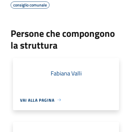
consiglio comunale
Persone che compongono
la struttura
Fabiana Valli
VAI ALLA PAGINA