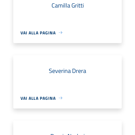
Camilla Gritti
VAI ALLA PAGINA
Severina Drera
VAI ALLA PAGINA