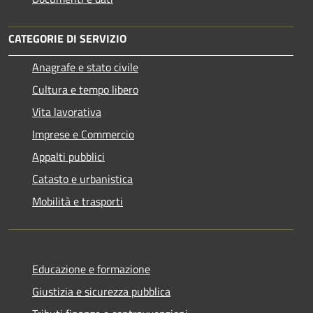
CATEGORIE DI SERVIZIO
Anagrafe e stato civile
Cultura e tempo libero
Vita lavorativa
Imprese e Commercio
Appalti pubblici
Catasto e urbanistica
Mobilità e trasporti
Educazione e formazione
Giustizia e sicurezza pubblica