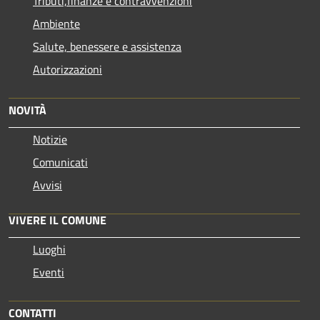
Tributi,finanze e contravvenzioni
Ambiente
Salute, benessere e assistenza
Autorizzazioni
NOVITÀ
Notizie
Comunicati
Avvisi
VIVERE IL COMUNE
Luoghi
Eventi
CONTATTI