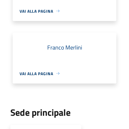
VAI ALLA PAGINA
Franco Merlini
VAI ALLA PAGINA
Sede principale