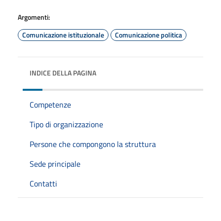
Argomenti:
Comunicazione istituzionale
Comunicazione politica
INDICE DELLA PAGINA
Competenze
Tipo di organizzazione
Persone che compongono la struttura
Sede principale
Contatti