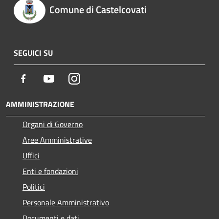
Comune di Castelcovati
SEGUICI SU
Facebook
Youtube
Instagram
AMMINISTRAZIONE
Organi di Governo
Aree Amministrative
Uffici
Enti e fondazioni
Politici
Personale Amministrativo
Documenti e dati