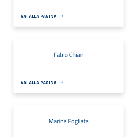
VAI ALLA PAGINA
Fabio Chiari
VAI ALLA PAGINA
Marina Fogliata