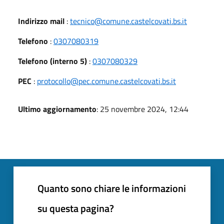
Indirizzo mail
:
tecnico@comune.castelcovati.bs.it
Telefono
:
0307080319
Telefono (interno 5)
:
0307080329
PEC
:
protocollo@pec.comune.castelcovati.bs.it
Ultimo aggiornamento
: 25 novembre 2024, 12:44
Quanto sono chiare le informazioni
su questa pagina?