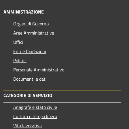
AMMINISTRAZIONE
Organi di Governo
Aree Amministrative
Uffici
Enti e fondazioni
Politici
Personale Amministrativo
Documenti e dati
CATEGORIE DI SERVIZIO
Anagrafe e stato civile
Cultura e tempo libero
Vita lavorativa