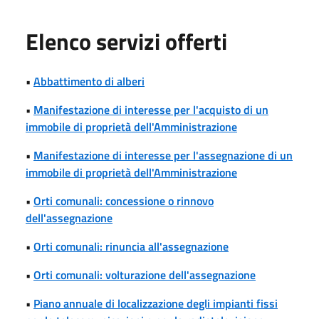
Elenco servizi offerti
•
Abbattimento di alberi
•
Manifestazione di interesse per l'acquisto di un
immobile di proprietà dell'Amministrazione
•
Manifestazione di interesse per l'assegnazione di un
immobile di proprietà dell'Amministrazione
•
Orti comunali: concessione o rinnovo
dell'assegnazione
•
Orti comunali: rinuncia all'assegnazione
•
Orti comunali: volturazione dell'assegnazione
•
Piano annuale di localizzazione degli impianti fissi