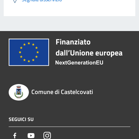
Comune di Castelcovati
SEGUICI SU
Facebook
Youtube
Instagram