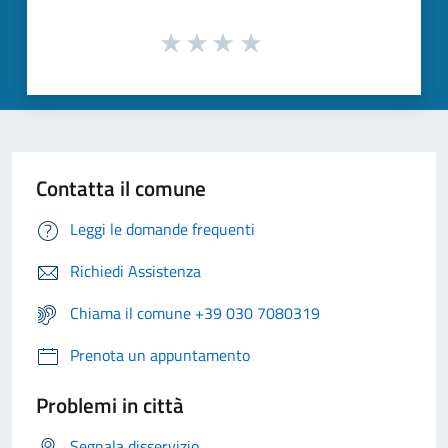
Contatta il comune
Leggi le domande frequenti
Richiedi Assistenza
Chiama il comune +39 030 7080319
Prenota un appuntamento
Problemi in città
Segnala disservizio