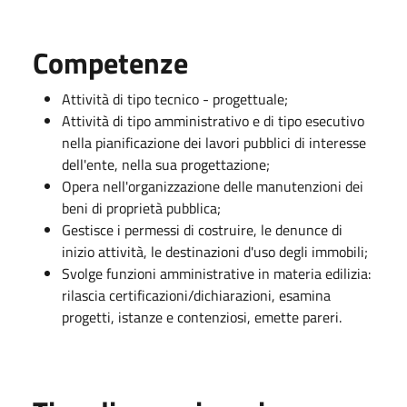
Competenze
Attività di tipo tecnico - progettuale;
Attività di tipo amministrativo e di tipo esecutivo
nella pianificazione dei lavori pubblici di interesse
dell'ente, nella sua progettazione;
Opera nell'organizzazione delle manutenzioni dei
beni di proprietà pubblica;
Gestisce i permessi di costruire, le denunce di
inizio attività, le destinazioni d'uso degli immobili;
Svolge funzioni amministrative in materia edilizia:
rilascia certificazioni/dichiarazioni, esamina
progetti, istanze e contenziosi, emette pareri.