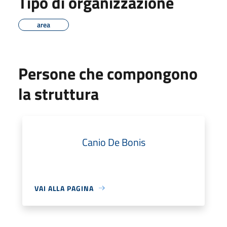
Tipo di organizzazione
area
Persone che compongono
la struttura
Canio De Bonis
VAI ALLA PAGINA