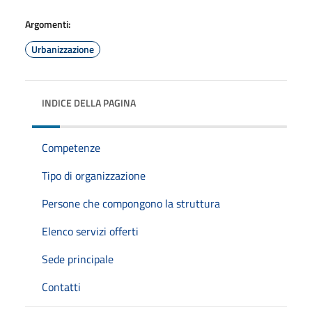
Argomenti:
Urbanizzazione
INDICE DELLA PAGINA
Competenze
Tipo di organizzazione
Persone che compongono la struttura
Elenco servizi offerti
Sede principale
Contatti