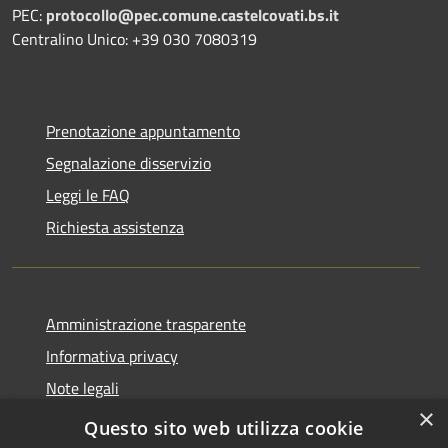
PEC:
protocollo@pec.comune.castelcovati.bs.it
Centralino Unico: +39 030 7080319
Prenotazione appuntamento
Segnalazione disservizio
Leggi le FAQ
Richiesta assistenza
Amministrazione trasparente
Informativa privacy
Note legali
×
Dichiarazione di accessibilità
Questo sito web utilizza cookie