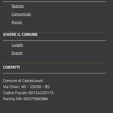
Notizie
Comunicati
Avvisi
VIVERE IL COMUNE
Luoghi
Eventi
CONTATTI
Comune di Castelcovati
Via Chiari, 60 - 25030 - BS
Codice Fiscale: 00724220173
Partita IVA: 00575960984