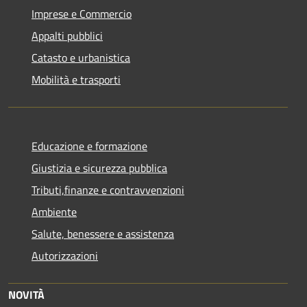
Imprese e Commercio
Appalti pubblici
Catasto e urbanistica
Mobilità e trasporti
Educazione e formazione
Giustizia e sicurezza pubblica
Tributi,finanze e contravvenzioni
Ambiente
Salute, benessere e assistenza
Autorizzazioni
NOVITÀ